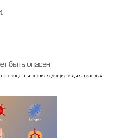
И
ет быть опасен
 на процессы, происходящие в дыхательных