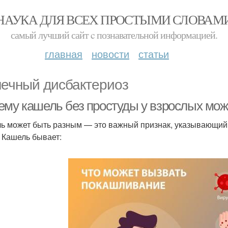
НАУКА ДЛЯ ВСЕХ ПРОСТЫМИ СЛОВАМ
самый лучший сайт c познавательной информацией.
главная
новости
статьи
ечный дисбактериоз
ему кашель без простуды у взрослых мож
ь может быть разным — это важный признак, указывающий
. Кашель бывает: