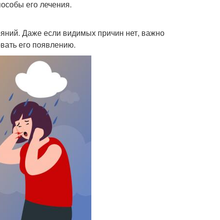
особы его лечения.
яний. Даже если видимых причин нет, важно
овать его появлению.