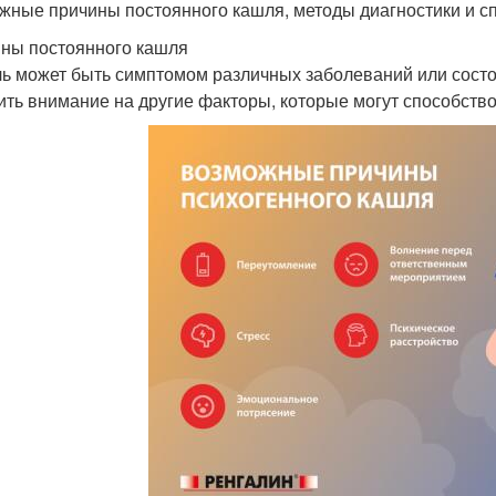
жные причины постоянного кашля, методы диагностики и сп
ны постоянного кашля
ь может быть симптомом различных заболеваний или состо
ить внимание на другие факторы, которые могут способств