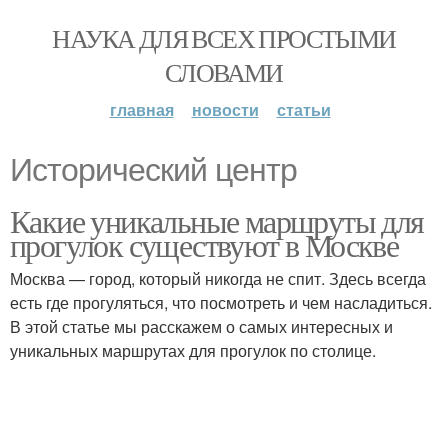
НАУКА ДЛЯ ВСЕХ ПРОСТЫМИ
СЛОВАМИ
главная
новости
статьи
Исторический центр
Какие уникальные маршруты для
прогулок существуют в Москве
Москва — город, который никогда не спит. Здесь всегда
есть где прогуляться, что посмотреть и чем насладиться.
В этой статье мы расскажем о самых интересных и
уникальных маршрутах для прогулок по столице.