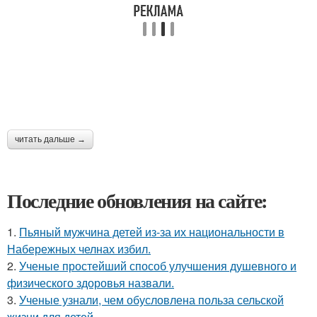
читать дальше →
Последние обновления на сайте:
1.
Пьяный мужчина детей из-за их национальности в
Набережных челнах избил.
2.
Ученые простейший способ улучшения душевного и
физического здоровья назвали.
3.
Ученые узнали, чем обусловлена польза сельской
жизни для детей.