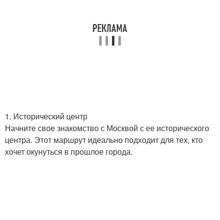
1. Исторический центр
Начните свое знакомство с Москвой с ее исторического
центра. Этот маршрут идеально подходит для тех, кто
хочет окунуться в прошлое города.