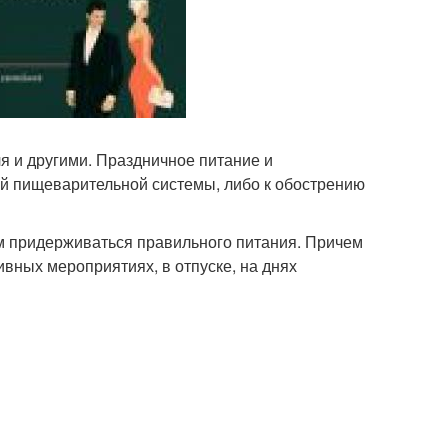
я и другими. Праздничное питание и
й пищеварительной системы, либо к обострению
ём придерживаться правильного питания. Причем
вных мероприятиях, в отпуске, на днях