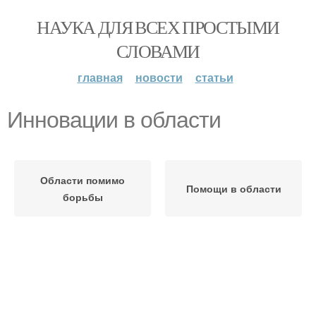
НАУКА ДЛЯ ВСЕХ ПРОСТЫМИ
СЛОВАМИ
главная
новости
статьи
Инновации в области
Области помимо
Помощи в области
борьбы