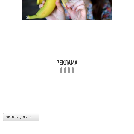
читать дальше →