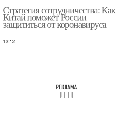
Стратегия сотрудничества: Как
Китай поможет России
защититься от коронавируса
12:12