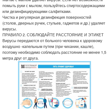
помыть руки с мылом, пользуйтесь спиртосодержащими
или дезинфицирующими салфетками.
Чистка и регулярная дезинфекция поверхностей
(столов, дверных ручек, стульев, гаджетов и др.) удаляет
вирусы.
ПРАВИЛО 2. СОБЛЮДАЙТЕ РАССТОЯНИЕ И ЭТИКЕТ
Вирусы передаются от больного человека к здоровому
воздушно -капельным путем (при чихании, кашле),
поэтому необходимо соблюдать расстояние не менее 1,5
метра друг от друга.