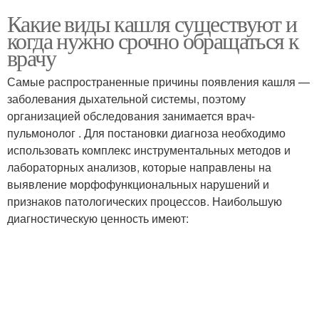
Какие виды кашля существуют и
когда нужно срочно обращаться к
врачу
Самые распространенные причины появления кашля —
заболевания дыхательной системы, поэтому
организацией обследования занимается врач-
пульмонолог . Для постановки диагноза необходимо
использовать комплекс инструментальных методов и
лабораторных анализов, которые направлены на
выявление морфофункциональных нарушений и
признаков патологических процессов. Наибольшую
диагностическую ценность имеют: