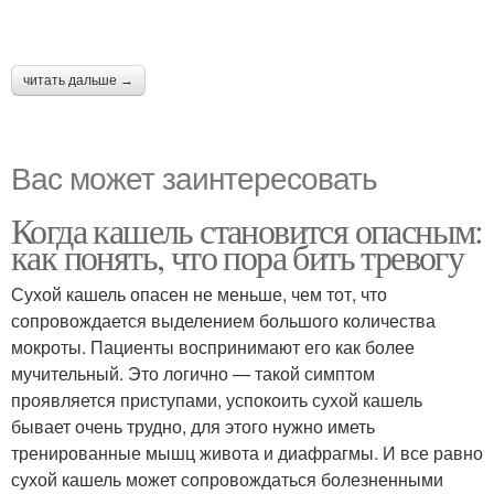
читать дальше →
Вас может заинтересовать
Когда кашель становится опасным:
как понять, что пора бить тревогу
Сухой кашель опасен не меньше, чем тот, что
сопровождается выделением большого количества
мокроты. Пациенты воспринимают его как более
мучительный. Это логично — такой симптом
проявляется приступами, успокоить сухой кашель
бывает очень трудно, для этого нужно иметь
тренированные мышц живота и диафрагмы. И все равно
сухой кашель может сопровождаться болезненными