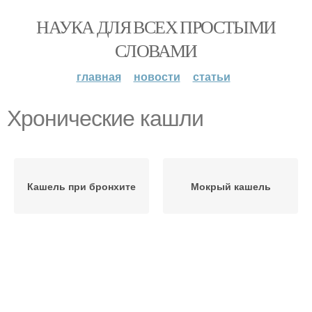
НАУКА ДЛЯ ВСЕХ ПРОСТЫМИ
СЛОВАМИ
главная
новости
статьи
Хронические кашли
Кашель при бронхите
Мокрый кашель