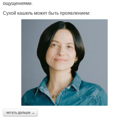
ощущениями.
Сухой кашель может быть проявлением:
читать дальше →