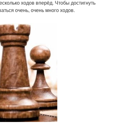
есколько ходов вперёд. Чтобы достигнуть
ваться очень, очень много ходов.