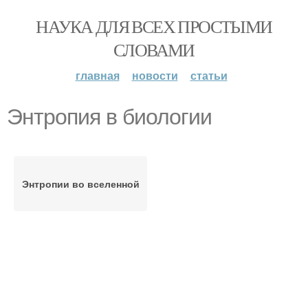
НАУКА ДЛЯ ВСЕХ ПРОСТЫМИ
СЛОВАМИ
главная
новости
статьи
Энтропия в биологии
Энтропии во вселенной