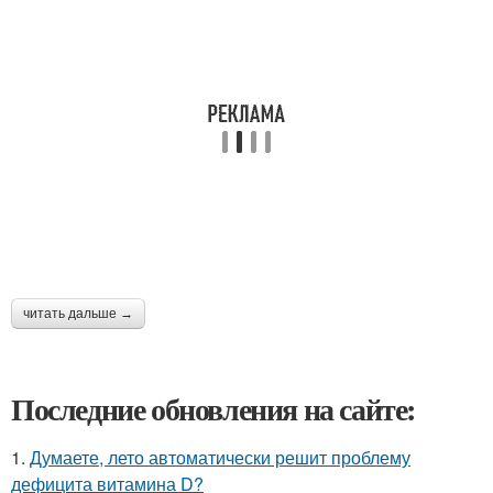
читать дальше →
Последние обновления на сайте:
1.
Думаете, лето автоматически решит проблему
дефицита витамина D?