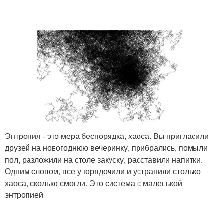
Энтропия - это мера беспорядка, хаоса. Вы пригласили
друзей на новогоднюю вечеринку, прибрались, помыли
пол, разложили на столе закуску, расставили напитки.
Одним словом, все упорядочили и устранили столько
хаоса, сколько смогли. Это система с маленькой
энтропией