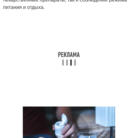
питания и отдыха.