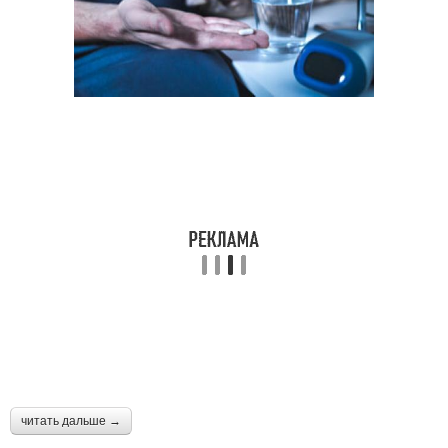
читать дальше →