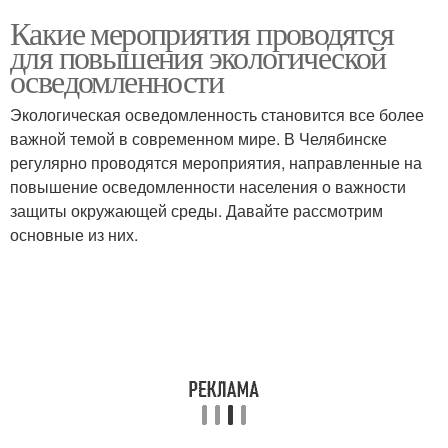
Какие мероприятия проводятся
для повышения экологической
осведомленности
Экологическая осведомленность становится все более
важной темой в современном мире. В Челябинске
регулярно проводятся мероприятия, направленные на
повышение осведомленности населения о важности
защиты окружающей среды. Давайте рассмотрим
основные из них.