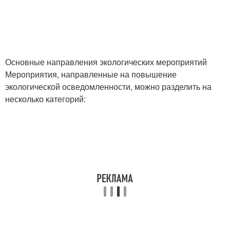
Основные направления экологических мероприятий
Мероприятия, направленные на повышение
экологической осведомленности, можно разделить на
несколько категорий: