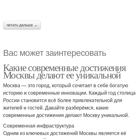
читать дальше →
Вас может заинтересовать
Какие современные достижения
Москвы делают ее уникальной
Москва — это город, который сочетает в себе богатую
историю и современные инновации. Каждый год столица
России становится всё более привлекательной для
жителей и гостей. Давайте разберёмся, какие
современные достижения делают Москву уникальной.
Современная инфраструктура
Одним из ключевых достижений Москвы является её