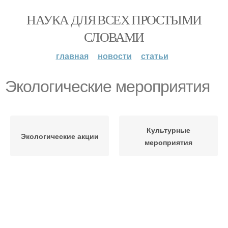
НАУКА ДЛЯ ВСЕХ ПРОСТЫМИ
СЛОВАМИ
главная
новости
статьи
Экологические мероприятия
Культурные
Экологические акции
мероприятия