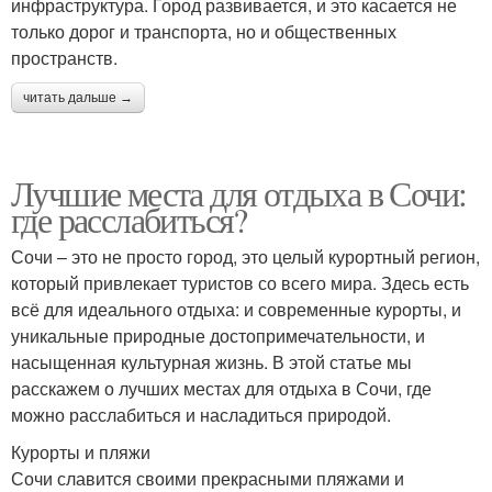
инфраструктура. Город развивается, и это касается не
только дорог и транспорта, но и общественных
пространств.
читать дальше →
Лучшие места для отдыха в Сочи:
где расслабиться?
Сочи – это не просто город, это целый курортный регион,
который привлекает туристов со всего мира. Здесь есть
всё для идеального отдыха: и современные курорты, и
уникальные природные достопримечательности, и
насыщенная культурная жизнь. В этой статье мы
расскажем о лучших местах для отдыха в Сочи, где
можно расслабиться и насладиться природой.
Курорты и пляжи
Сочи славится своими прекрасными пляжами и