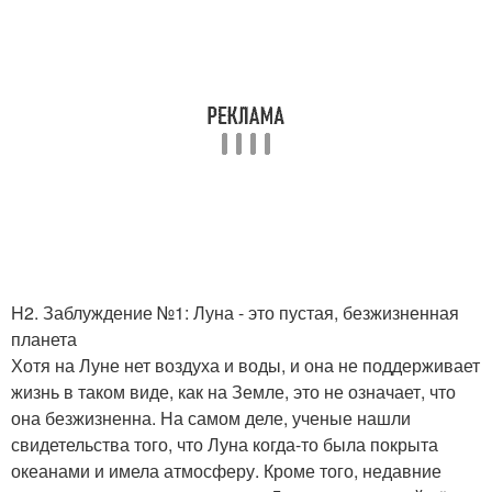
H2. Заблуждение №1: Луна - это пустая, безжизненная
планета
Хотя на Луне нет воздуха и воды, и она не поддерживает
жизнь в таком виде, как на Земле, это не означает, что
она безжизненна. На самом деле, ученые нашли
свидетельства того, что Луна когда-то была покрыта
океанами и имела атмосферу. Кроме того, недавние