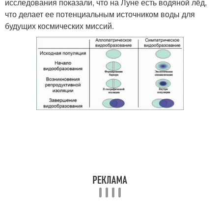
исследования показали, что на Луне есть водяной лёд,
что делает ее потенциальным источником воды для
будущих космических миссий.