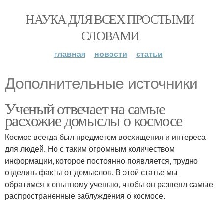
НАУКА ДЛЯ ВСЕХ ПРОСТЫМИ
СЛОВАМИ
главная
новости
статьи
Дополнительные источники
Ученый отвечает на самые
расхожие домыслы о космосе
Космос всегда был предметом восхищения и интереса
для людей. Но с таким огромным количеством
информации, которое постоянно появляется, трудно
отделить факты от домыслов. В этой статье мы
обратимся к опытному ученыю, чтобы он развеял самые
распространенные заблуждения о космосе.