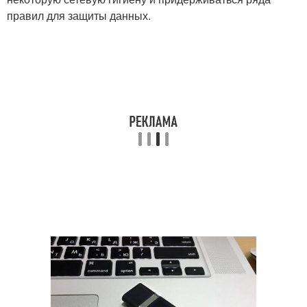
правил для защиты данных.