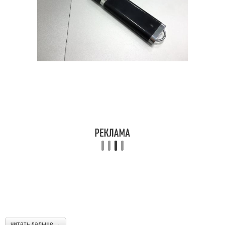
читать дальше →