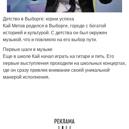
Детство в Выборге: корни успеха
Кай Метов родился в Выборге, городе с богатой
историей и культурой. С детства он был окружен
музыкой, что и повлияло на его выбор пути.
Первые шаги в музыке
Еще в школе Кай начал играть на гитаре и петь. Его
первые выступления проходили на школьных концертах,
где он сразу привлек внимание своей уникальной
манерой исполнения.