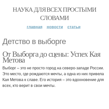
НАУКА ДЛЯ ВСЕХ ПРОСТЫМИ
СЛОВАМИ
главная
новости
статьи
Детство в выборге
От Выборга до сцены: Успех Кая
Метова
Выборг – это не просто город на северо-западе России.
Это место, где рождаются мечты, а одна из них привела
Кая Метова к славе. Его история – это вдохновение для
всех, кто верит в свои мечты.