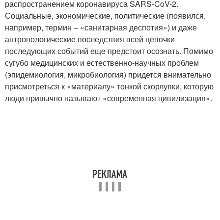
распространением коронавируса SARS-CoV-2.
Социальные, экономические, политические (появился,
например, термин – «санитарная деспотия») и даже
антропологические последствия всей цепочки
последующих событий еще предстоит осознать. Помимо
сугубо медицинских и естественно-научных проблем
(эпидемиология, микробиология) придется внимательно
присмотреться к «материалу» тонкой скорлупки, которую
люди привычно называют «современная цивилизация».