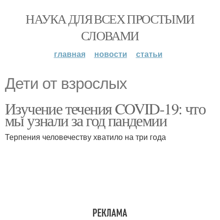
НАУКА ДЛЯ ВСЕХ ПРОСТЫМИ
СЛОВАМИ
главная
новости
статьи
Дети от взрослых
Изучение течения COVID-19: что
мы узнали за год пандемии
Терпения человечеству хватило на три года