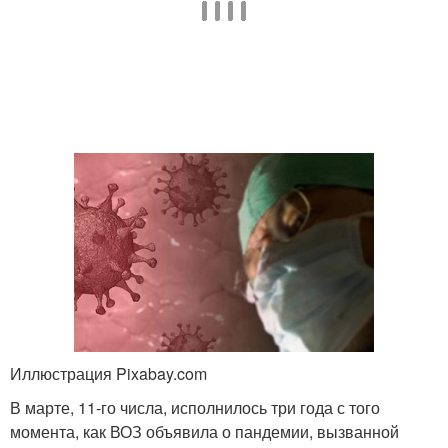
Иллюстрация Pixabay.com
В марте, 11-го числа, исполнилось три года с того
момента, как ВОЗ объявила о пандемии, вызванной