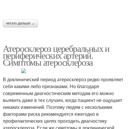
читать дальше →
Атеросклероз церебральных и
периферических артерий.
Симптомы атеросклероза
В доклинический период атеросклероз редко проявляет
себя какими-либо признаками. Но благодаря
современным диагностическим методам его можно
выявить даже в тех случаях, когда пациент не ощущает
никаких изменений. Поэтому людям с несколькими
факторами риска рекомендуется ежегодно в
профилактических целях проходить диагностику
атеросклероза. Если же симптомы в доклинической