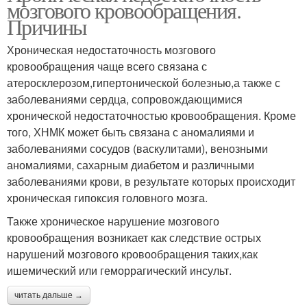
мозгового кровообращения.
Причины
Хроническая недостаточность мозгового
кровообращения чаще всего связана с
атеросклерозом,гипертонической болезнью,а также с
заболеваниями сердца, сопровождающимися
хронической недостаточностью кровообращения. Кроме
того, ХНМК может быть связана с аномалиями и
заболеваниями сосудов (васкулитами), венозными
аномалиями, сахарным диабетом и различными
заболеваниями крови, в результате которых происходит
хроническая гипоксия головного мозга.
Также хроническое нарушение мозгового
кровообращения возникает как следствие острых
нарушений мозгового кровообращения таких,как
ишемический или геморрагический инсульт.
читать дальше →