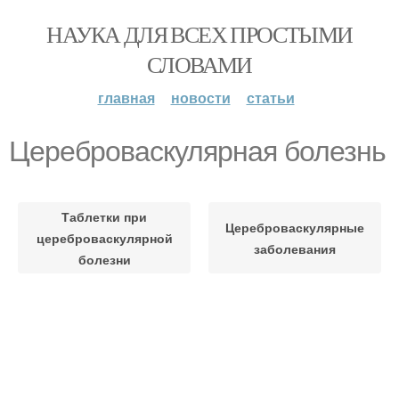
НАУКА ДЛЯ ВСЕХ ПРОСТЫМИ
СЛОВАМИ
главная
новости
статьи
Цереброваскулярная болезнь
Таблетки при
Цереброваскулярные
цереброваскулярной
заболевания
болезни