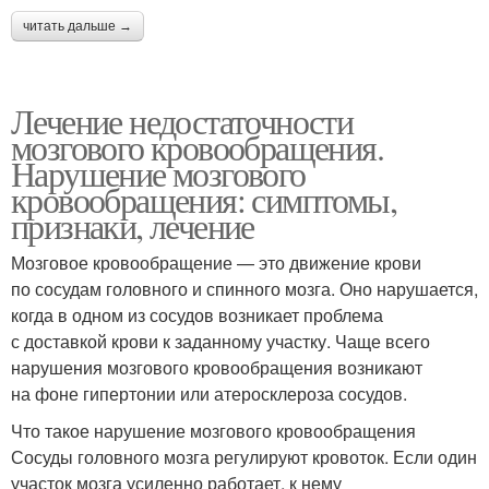
читать дальше →
Лечение недостаточности
мозгового кровообращения.
Нарушение мозгового
кровообращения: симптомы,
признаки, лечение
Мозговое кровообращение — это движение крови
по сосудам головного и спинного мозга. Оно нарушается,
когда в одном из сосудов возникает проблема
с доставкой крови к заданному участку. Чаще всего
нарушения мозгового кровообращения возникают
на фоне гипертонии или атеросклероза сосудов.
Что такое нарушение мозгового кровообращения
Сосуды головного мозга регулируют кровоток. Если один
участок мозга усиленно работает, к нему