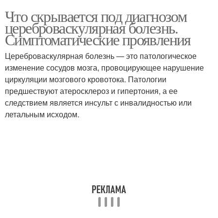
Что скрывается под диагнозом
цереброваскулярная болезнь.
Симптоматические проявления
Цереброваскулярная болезнь — это патологическое
изменение сосудов мозга, провоцирующее нарушение
циркуляции мозгового кровотока. Патологии
предшествуют атеросклероз и гипертония, а ее
следствием является инсульт с инвалидностью или
летальным исходом.