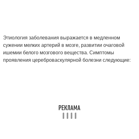
Этиология заболевания выражается в медленном
сужении мелких артерий в мозге, развитии очаговой
ишемии белого мозгового вещества. Симптомы
проявления цереброваскулярной болезни следующие: