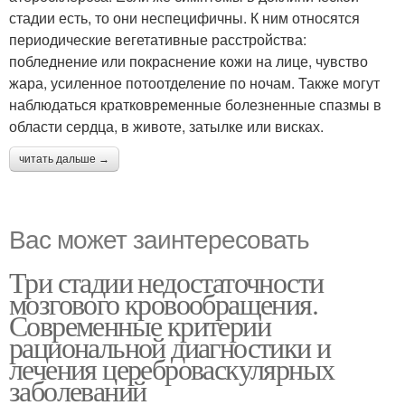
стадии есть, то они неспецифичны. К ним относятся
периодические вегетативные расстройства:
побледнение или покраснение кожи на лице, чувство
жара, усиленное потоотделение по ночам. Также могут
наблюдаться кратковременные болезненные спазмы в
области сердца, в животе, затылке или висках.
читать дальше →
Вас может заинтересовать
Три стадии недостаточности
мозгового кровообращения.
Современные критерии
рациональной диагностики и
лечения цереброваскулярных
заболеваний