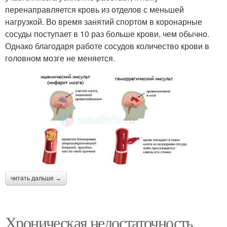
перенаправляется кровь из отделов с меньшей
нагрузкой. Во время занятий спортом в коронарные
сосуды поступает в 10 раз больше крови, чем обычно.
Однако благодаря работе сосудов количество крови в
головном мозге не меняется.
читать дальше →
Хроническая недостаточность